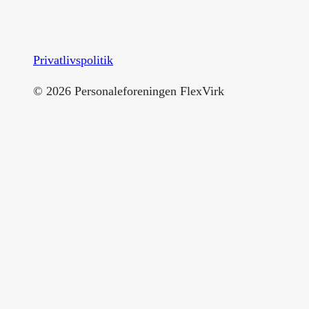
Privatlivspolitik
©
2026
Personaleforeningen FlexVirk